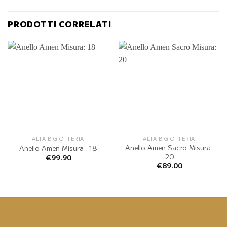
PRODOTTI CORRELATI
ALTA BIGIOTTERIA
ALTA BIGIOTTERIA
Anello Amen Sacro Misura:
Anello Amen Misura: 18
20
€
99.90
€
89.00