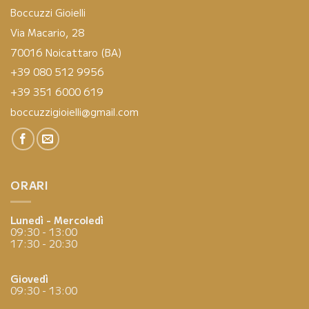
Boccuzzi Gioielli
Via Macario, 28
70016 Noicattaro (BA)
+39 080 512 9956
+39 351 6000 619
boccuzzigioielli@gmail.com
ORARI
Lunedì - Mercoledì
09:30 - 13:00
17:30 - 20:30
Giovedì
09:30 - 13:00