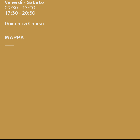
Venerdì - Sabato
09:30 - 13:00
17:30 - 20:30
Domenica
Chiuso
MAPPA