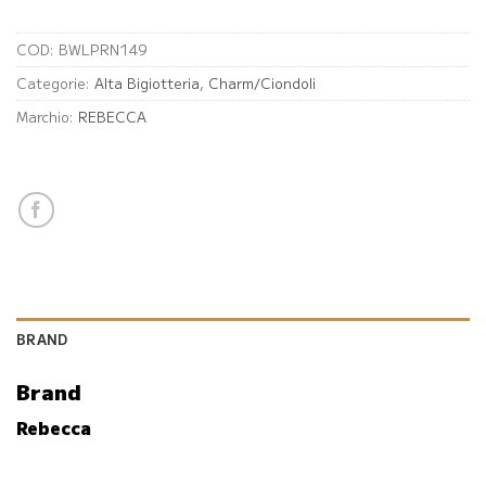
COD:
BWLPRN149
Categorie:
Alta Bigiotteria
,
Charm/Ciondoli
Marchio:
REBECCA
BRAND
Brand
Rebecca