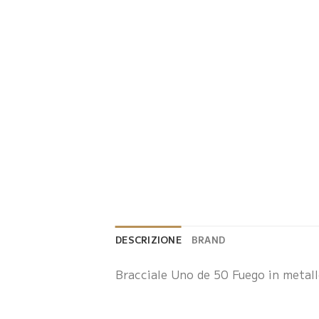
DESCRIZIONE
BRAND
Bracciale Uno de 50 Fuego in metal