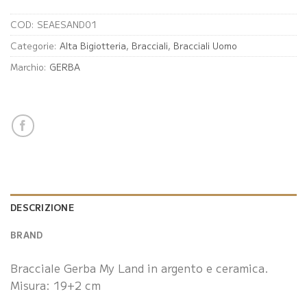
COD:
SEAESAND01
Categorie:
Alta Bigiotteria
,
Bracciali
,
Bracciali Uomo
Marchio:
GERBA
DESCRIZIONE
BRAND
Bracciale Gerba My Land in argento e ceramica.
Misura: 19+2 cm