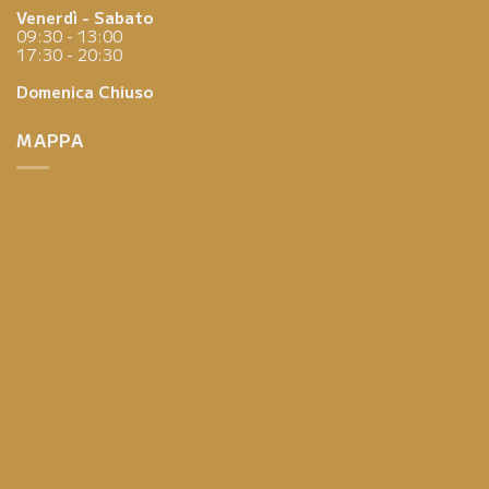
Venerdì - Sabato
09:30 - 13:00
17:30 - 20:30
Domenica
Chiuso
MAPPA