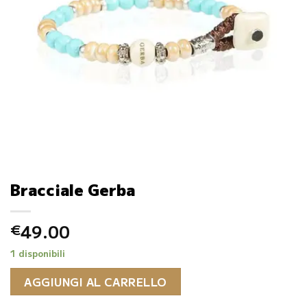
Bracciale Gerba
49.00
€
1 disponibili
AGGIUNGI AL CARRELLO