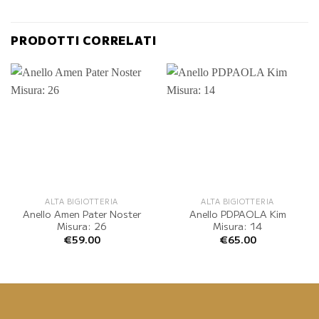
PRODOTTI CORRELATI
ALTA BIGIOTTERIA
ALTA BIGIOTTERIA
Anello Amen Pater Noster
Anello PDPAOLA Kim
Misura: 26
Misura: 14
€
59.00
€
65.00