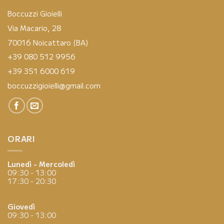
Boccuzzi Gioielli
Via Macario, 28
70016 Noicattaro (BA)
+39 080 512 9956
+39 351 6000 619
boccuzzigioielli@gmail.com
ORARI
Lunedì - Mercoledì
09:30 - 13:00
17:30 - 20:30
Giovedì
09:30 - 13:00