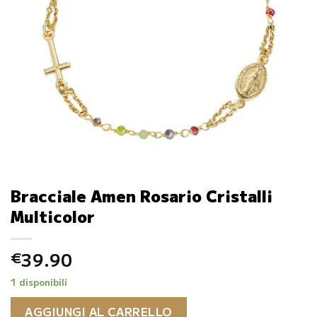
Bracciale Amen Rosario Cristalli
Multicolor
39.90
€
1 disponibili
AGGIUNGI AL CARRELLO