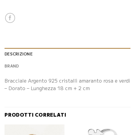
DESCRIZIONE
BRAND
Bracciale Argento 925 cristalli amaranto rosa e verdi
– Dorato – Lunghezza 18 cm + 2 cm
PRODOTTI CORRELATI