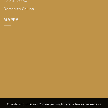
17:30 - 20:30
Domenica
Chiuso
MAPPA
Questo sito utilizza i Cookie per migliorare la tua esperienza di