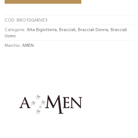
COD:
BRO10GARVE3
Categorie:
Alta Bigiotteria
,
Bracciali
,
Bracciali Donna
,
Bracciali
Uomo
Marchio:
AMEN