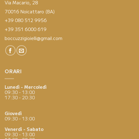
Via Macario, 28
70016 Noicattaro (BA)
+39 080 512 9956
+39 351 6000 619
boccuzzigioielli@gmail.com
ORARI
Lunedì - Mercoledì
09:30 - 13:00
17:30 - 20:30
Giovedì
09:30 - 13:00
Venerdì - Sabato
09:30 - 13:00