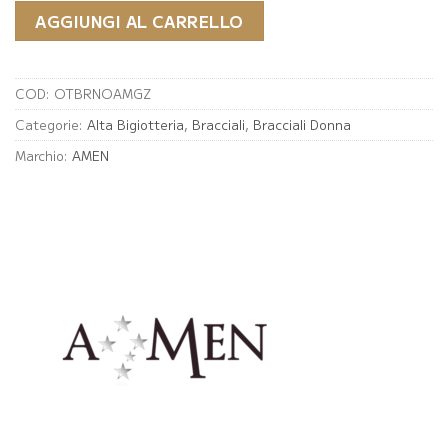
AGGIUNGI AL CARRELLO
COD:
OTBRNOAMGZ
Categorie:
Alta Bigiotteria
,
Bracciali
,
Bracciali Donna
Marchio:
AMEN