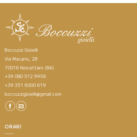
Boccuzzi Gioielli
Via Macario, 28
70016 Noicattaro (BA)
+39 080 512 9956
+39 351 6000 619
boccuzzigioielli@gmail.com
ORARI