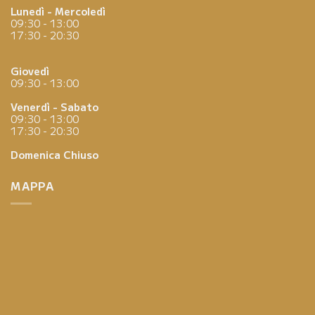
Lunedì - Mercoledì
09:30 - 13:00
17:30 - 20:30
Giovedì
09:30 - 13:00
Venerdì - Sabato
09:30 - 13:00
17:30 - 20:30
Domenica
Chiuso
MAPPA