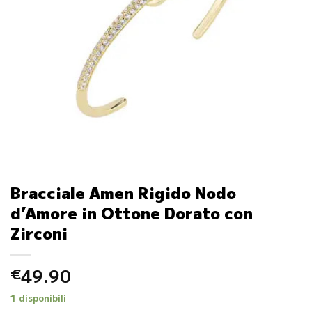
Bracciale Amen Rigido Nodo
d’Amore in Ottone Dorato con
Zirconi
49.90
€
1 disponibili