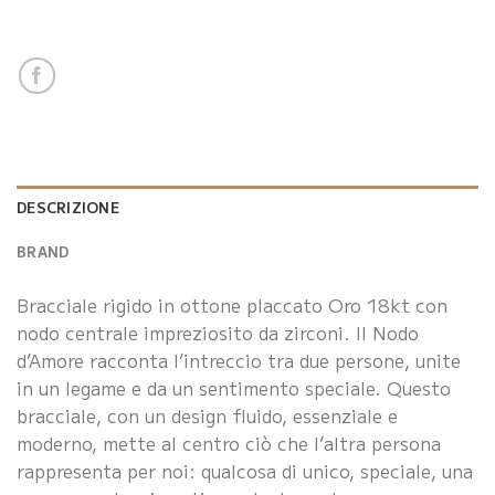
DESCRIZIONE
BRAND
Bracciale rigido in ottone placcato Oro 18kt con
nodo centrale impreziosito da zirconi. Il Nodo
d’Amore racconta l’intreccio tra due persone, unite
in un legame e da un sentimento speciale. Questo
bracciale, con un design fluido, essenziale e
moderno, mette al centro ciò che l’altra persona
rappresenta per noi: qualcosa di unico, speciale, una