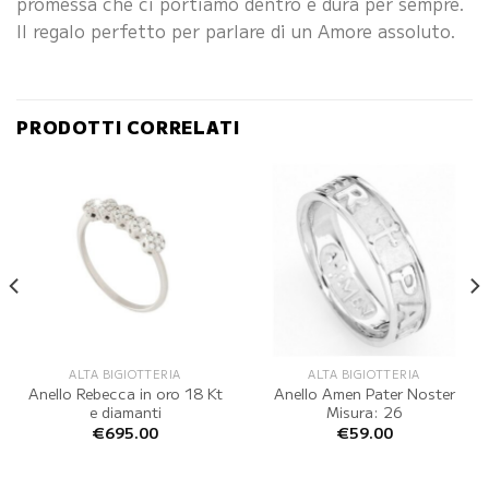
promessa che ci portiamo dentro e dura per sempre.
Il regalo perfetto per parlare di un Amore assoluto.
PRODOTTI CORRELATI
ALTA BIGIOTTERIA
ALTA BIGIOTTERIA
Anello Rebecca in oro 18 Kt
Anello Amen Pater Noster
e diamanti
Misura: 26
€
695.00
€
59.00