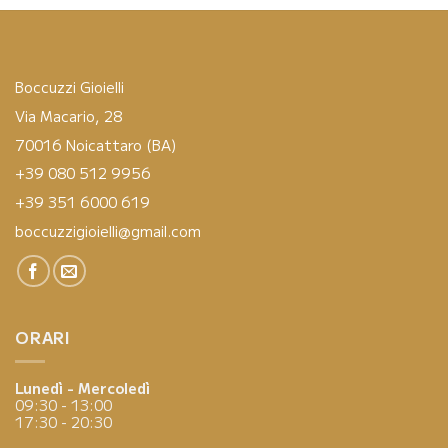
Boccuzzi Gioielli
Via Macario, 28
70016 Noicattaro (BA)
+39 080 512 9956
+39 351 6000 619
boccuzzigioielli@gmail.com
ORARI
Lunedì - Mercoledì
09:30 - 13:00
17:30 - 20:30