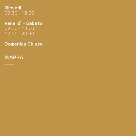
Giovedì
09:30 - 13:00
Venerdì - Sabato
09:30 - 13:00
17:30 - 20:30
Domenica
Chiuso
MAPPA