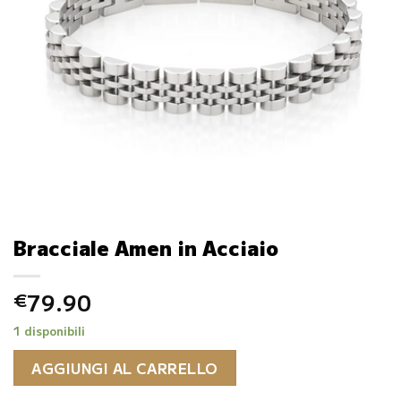
Bracciale Amen in Acciaio
79.90
€
1 disponibili
AGGIUNGI AL CARRELLO