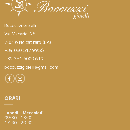
Boccuzzi Gioielli
Via Macario, 28
70016 Noicattaro (BA)
+39 080 512 9956
+39 351 6000 619
boccuzzigioielli@gmail.com
ORARI
Lunedì - Mercoledì
09:30 - 13:00
17:30 - 20:30