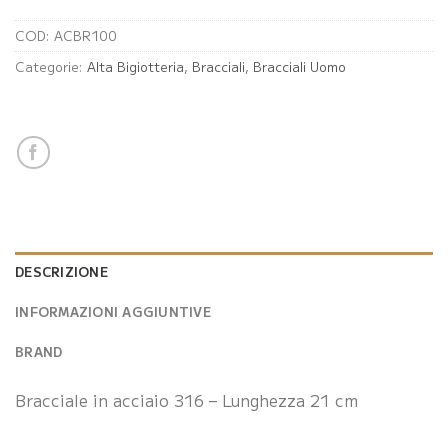
COD:
ACBR100
Categorie:
Alta Bigiotteria
,
Bracciali
,
Bracciali Uomo
DESCRIZIONE
INFORMAZIONI AGGIUNTIVE
BRAND
Bracciale in acciaio 316 – Lunghezza 21 cm