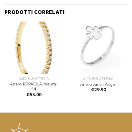
PRODOTTI CORRELATI
ALTA BIGIOTTERIA
ALTA BIGIOTTERIA
Anello PDPAOLA Misura:
Anello Amen Angeli
14
€
29.90
€
55.00