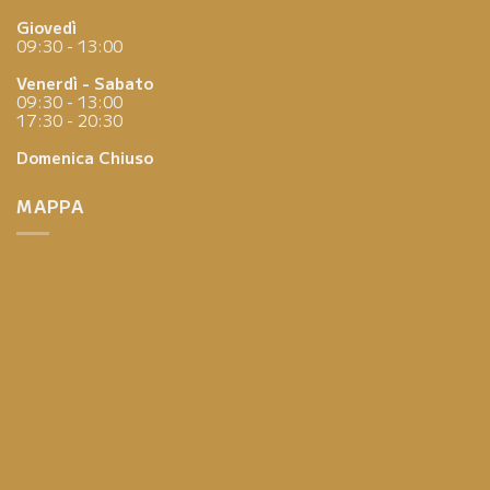
Giovedì
09:30 - 13:00
Venerdì - Sabato
09:30 - 13:00
17:30 - 20:30
Domenica
Chiuso
MAPPA