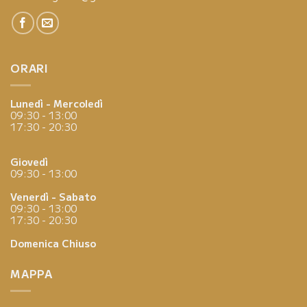
ORARI
Lunedì - Mercoledì
09:30 - 13:00
17:30 - 20:30
Giovedì
09:30 - 13:00
Venerdì - Sabato
09:30 - 13:00
17:30 - 20:30
Domenica
Chiuso
MAPPA