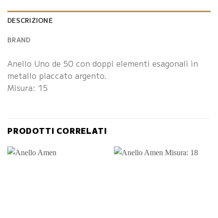
DESCRIZIONE
BRAND
Anello Uno de 50 con doppi elementi esagonali in
metallo placcato argento.
Misura: 15
PRODOTTI CORRELATI