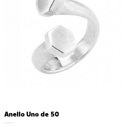
Anello Uno de 50