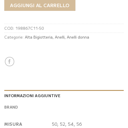
AGGIUNGI AL CARRELLO
COD:
198867C11-50
Categorie:
Alta Bigiotteria
,
Anelli
,
Anelli donna
INFORMAZIONI AGGIUNTIVE
BRAND
MISURA
50, 52, 54, 56