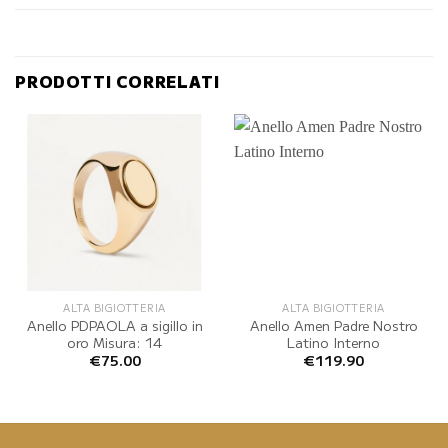
PRODOTTI CORRELATI
ALTA BIGIOTTERIA
ALTA BIGIOTTERIA
Anello PDPAOLA a sigillo in
Anello Amen Padre Nostro
oro Misura: 14
Latino Interno
€
75.00
€
119.90