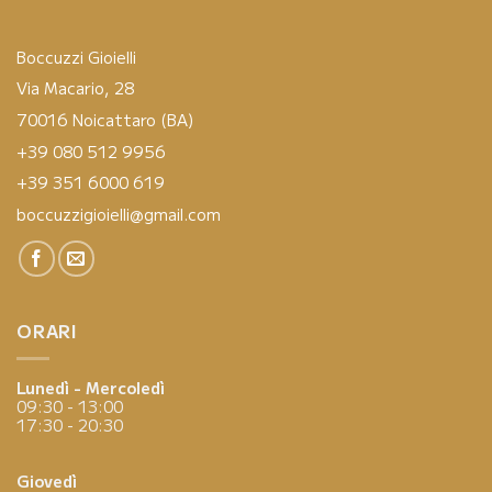
Boccuzzi Gioielli
Via Macario, 28
70016 Noicattaro (BA)
+39 080 512 9956
+39 351 6000 619
boccuzzigioielli@gmail.com
ORARI
Lunedì - Mercoledì
09:30 - 13:00
17:30 - 20:30
Giovedì