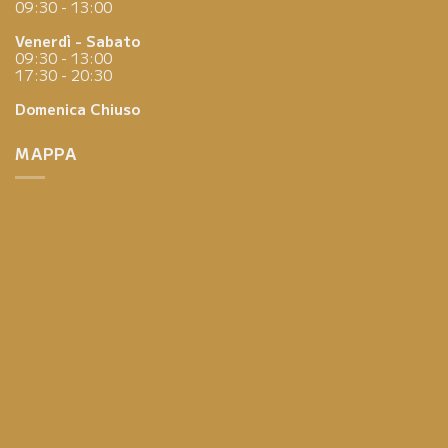
09:30 - 13:00
Venerdì - Sabato
09:30 - 13:00
17:30 - 20:30
Domenica
Chiuso
MAPPA