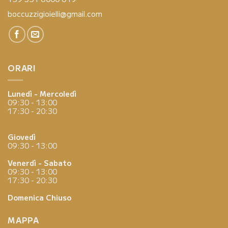
boccuzzigioielli@gmail.com
ORARI
Lunedì - Mercoledì
09:30 - 13:00
17:30 - 20:30
Giovedì
09:30 - 13:00
Venerdì - Sabato
09:30 - 13:00
17:30 - 20:30
Domenica
Chiuso
MAPPA