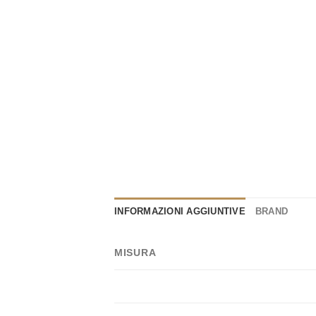
INFORMAZIONI AGGIUNTIVE
BRAND
MISURA