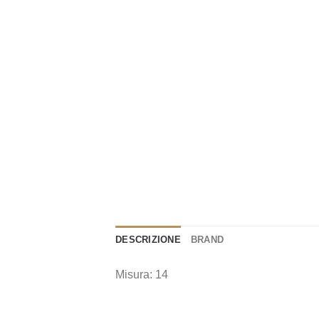
DESCRIZIONE
BRAND
Misura: 14