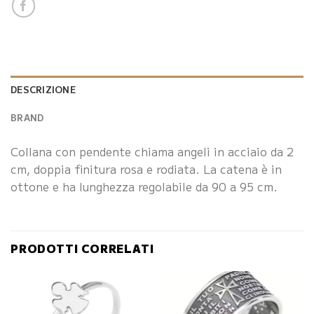
DESCRIZIONE
BRAND
Collana con pendente chiama angeli in acciaio da 2
cm, doppia finitura rosa e rodiata. La catena è in
ottone e ha lunghezza regolabile da 90 a 95 cm.
PRODOTTI CORRELATI