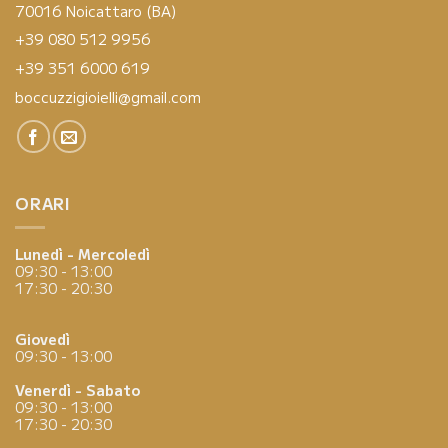
70016 Noicattaro (BA)
+39 080 512 9956
+39 351 6000 619
boccuzzigioielli@gmail.com
ORARI
Lunedì - Mercoledì
09:30 - 13:00
17:30 - 20:30
Giovedì
09:30 - 13:00
Venerdì - Sabato
09:30 - 13:00
17:30 - 20:30