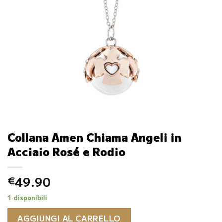
Collana Amen Chiama Angeli in
Acciaio Rosé e Rodio
49.90
€
1 disponibili
AGGIUNGI AL CARRELLO