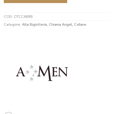
COD:
OTCCABRB
Categorie:
Alta Bigiotteria
,
Chiama Angeli
,
Collane