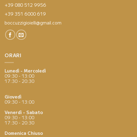
+39 080 512 9956
+39 351 6000 619
boccuzzigioielli@gmail.com
ORARI
Lunedì - Mercoledì
09:30 - 13:00
17:30 - 20:30
Giovedì
09:30 - 13:00
Venerdì - Sabato
09:30 - 13:00
17:30 - 20:30
Domenica
Chiuso