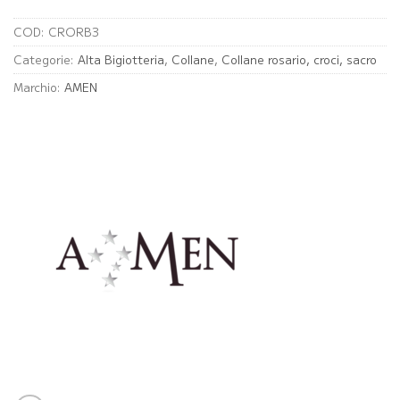
COD:
CRORB3
Categorie:
Alta Bigiotteria
,
Collane
,
Collane rosario, croci, sacro
Marchio:
AMEN