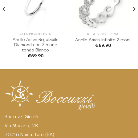
ALTA BIGIOTTERIA
ALTA BIGIOTTERIA
Anello Amen Regolabile
Anello Amen Infinito Zirconi
Diamond con Zircone
€
69.90
tondo Bianco
€
69.90
Boccuzzi Gioielli
Via Macario, 28
70016 Noicattaro (BA)