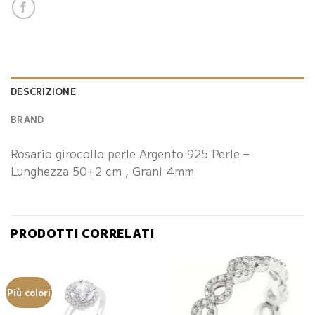
DESCRIZIONE
BRAND
Rosario girocollo perle Argento 925 Perle –
Lunghezza 50+2 cm , Grani 4mm
PRODOTTI CORRELATI
Più colori