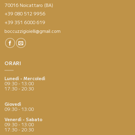
70016 Noicattaro (BA)
+39 080 512 9956
+39 351 6000 619
boccuzzigioielli@gmail.com
ORARI
Lunedì - Mercoledì
09:30 - 13:00
17:30 - 20:30
Giovedì
09:30 - 13:00
Venerdì - Sabato
09:30 - 13:00
17:30 - 20:30