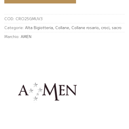
COD:
CRO25GMUV3
Categorie:
Alta Bigiotteria
,
Collane
,
Collane rosario, croci, sacro
Marchio:
AMEN