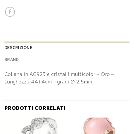
DESCRIZIONE
BRAND
Collana in AG925 e cristalli multicolor – Oro –
Lunghezza 44+4cm – grani Ø 2,5mm
PRODOTTI CORRELATI