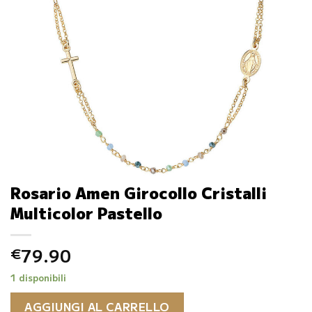
Rosario Amen Girocollo Cristalli
Multicolor Pastello
79.90
€
1 disponibili
AGGIUNGI AL CARRELLO