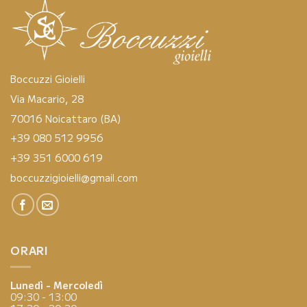
Boccuzzi Gioielli
Via Macario, 28
70016 Noicattaro (BA)
+39 080 512 9956
+39 351 6000 619
boccuzzigioielli@gmail.com
ORARI
Lunedì - Mercoledì
09:30 - 13:00