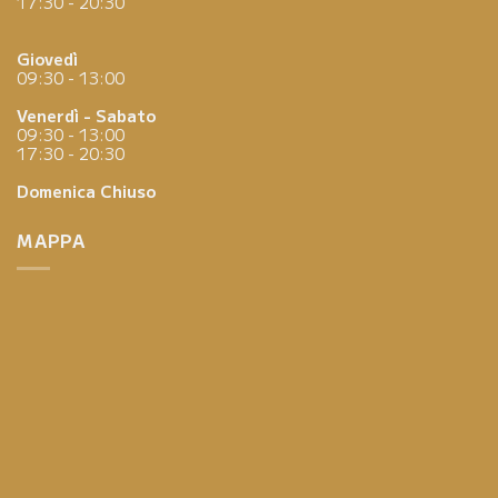
17:30 - 20:30
Giovedì
09:30 - 13:00
Venerdì - Sabato
09:30 - 13:00
17:30 - 20:30
Domenica
Chiuso
MAPPA