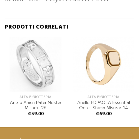
PRODOTTI CORRELATI
ALTA BIGIOTTERIA
ALTA BIGIOTTERIA
Anello Amen Pater Noster
Anello PDPAOLA Essential
Misura: 26
Octet Stamp Misura: 14
€
59.00
€
69.00