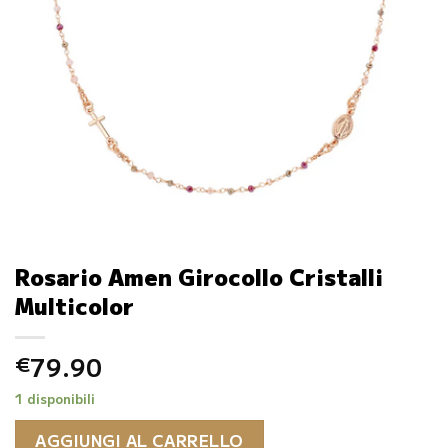
Rosario Amen Girocollo Cristalli
Multicolor
79.90
€
1 disponibili
AGGIUNGI AL CARRELLO