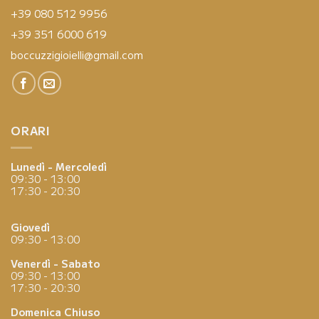
+39 080 512 9956
+39 351 6000 619
boccuzzigioielli@gmail.com
ORARI
Lunedì - Mercoledì
09:30 - 13:00
17:30 - 20:30
Giovedì
09:30 - 13:00
Venerdì - Sabato
09:30 - 13:00
17:30 - 20:30
Domenica
Chiuso