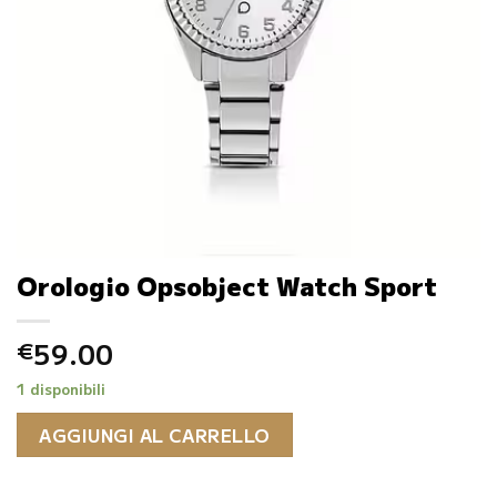
Orologio Opsobject Watch Sport
59.00
€
1 disponibili
AGGIUNGI AL CARRELLO