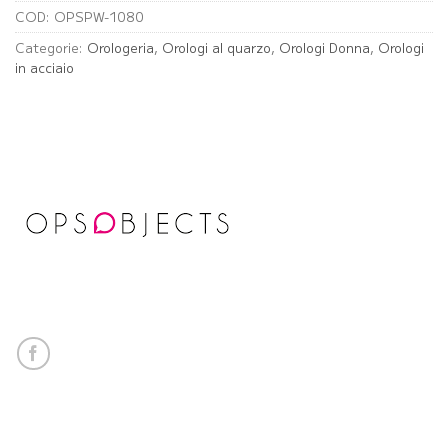
COD:
OPSPW-1080
Categorie:
Orologeria
,
Orologi al quarzo
,
Orologi Donna
,
Orologi
in acciaio