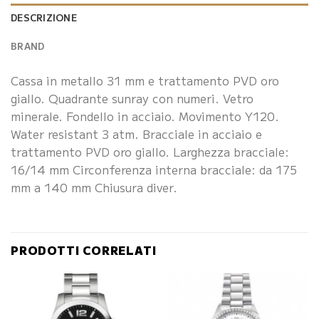
DESCRIZIONE
BRAND
Cassa in metallo 31 mm e trattamento PVD oro
giallo. Quadrante sunray con numeri. Vetro
minerale. Fondello in acciaio. Movimento Y120.
Water resistant 3 atm. Bracciale in acciaio e
trattamento PVD oro giallo. Larghezza bracciale:
16/14 mm Circonferenza interna bracciale: da 175
mm a 140 mm Chiusura diver.
PRODOTTI CORRELATI