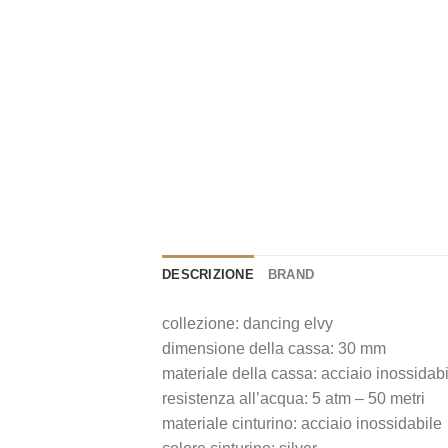
DESCRIZIONE
BRAND
collezione: dancing elvy
dimensione della cassa: 30 mm
materiale della cassa: acciaio inossidab
resistenza all’acqua: 5 atm – 50 metri
materiale cinturino: acciaio inossidabile