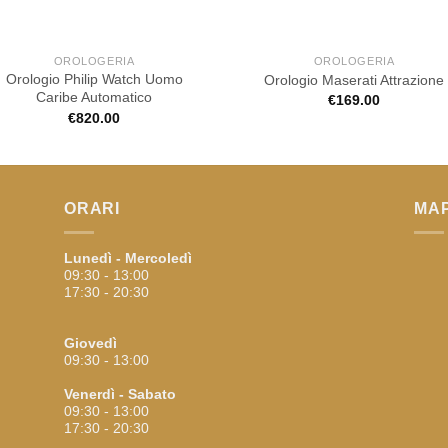
OROLOGERIA
OROLOGERIA
Orologio Philip Watch Uomo
Orologio Maserati Attrazione
Caribe Automatico
€
169.00
€
820.00
ORARI
MA
Lunedì - Mercoledì
09:30 - 13:00
17:30 - 20:30
Giovedì
09:30 - 13:00
Venerdì - Sabato
09:30 - 13:00
17:30 - 20:30