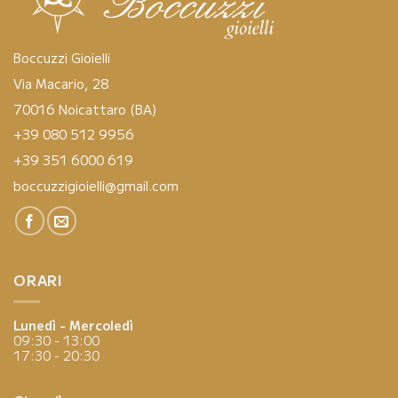
Boccuzzi Gioielli
Via Macario, 28
70016 Noicattaro (BA)
+39 080 512 9956
+39 351 6000 619
boccuzzigioielli@gmail.com
ORARI
Lunedì - Mercoledì
09:30 - 13:00
17:30 - 20:30