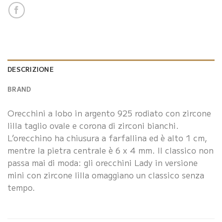
DESCRIZIONE
BRAND
Orecchini a lobo in argento 925 rodiato con zircone
lilla taglio ovale e corona di zirconi bianchi.
L’orecchino ha chiusura a farfallina ed è alto 1 cm,
mentre la pietra centrale è 6 x 4 mm. Il classico non
passa mai di moda: gli orecchini Lady in versione
mini con zircone lilla omaggiano un classico senza
tempo.