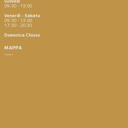
Giovedì
09:30 - 13:00
Venerdì - Sabato
09:30 - 13:00
17:30 - 20:30
Domenica
Chiuso
MAPPA