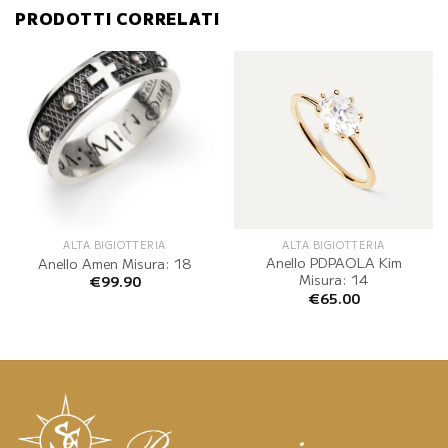
PRODOTTI CORRELATI
ALTA BIGIOTTERIA
ALTA BIGIOTTERIA
Anello PDPAOLA Kim
Anello Amen Misura: 18
Misura: 14
€
99.90
€
65.00