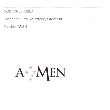
COD:
ORLDPBBLA
Categorie:
Alta Bigiotteria
,
Orecchini
Marchio:
AMEN