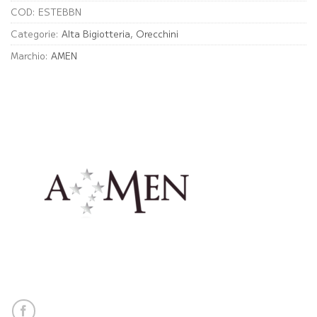
COD:
ESTEBBN
Categorie:
Alta Bigiotteria
,
Orecchini
Marchio:
AMEN