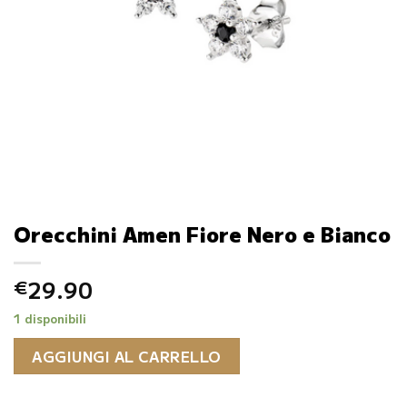
Orecchini Amen Fiore Nero e Bianco
29.90
€
1 disponibili
AGGIUNGI AL CARRELLO