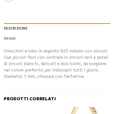
DESCRIZIONE
BRAND
Orecchini a lobo in argento 925 rodiato con zirconi.
Due piccoli fiori con centrale in zirconi neri e petali
di zirconi bianchi, delicati e dolcissimi, da scegliere
nel colore preferito per indossarli tutti i giorni.
Diametro 7 mm, chiusura con farfallina.
PRODOTTI CORRELATI