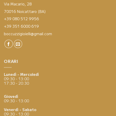
Via Macario, 28
70016 Noicattaro (BA)
+39 080 512 9956
+39 351 6000 619
boccuzzigioielli@gmail.com
ORARI
Lunedì - Mercoledì
09:30 - 13:00
17:30 - 20:30
Giovedì
09:30 - 13:00
Venerdì - Sabato
09:30 - 13:00