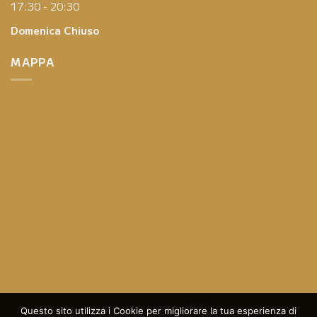
17:30 - 20:30
Domenica
Chiuso
MAPPA
Questo sito utilizza i Cookie per migliorare la tua esperienza di