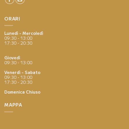
ORARI
Lunedì - Mercoledì
09:30 - 13:00
17:30 - 20:30
Giovedì
09:30 - 13:00
Venerdì - Sabato
09:30 - 13:00
17:30 - 20:30
Domenica
Chiuso
MAPPA