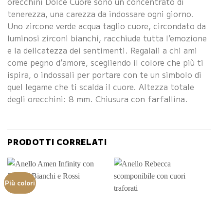
orecchini Dolce Cuore sono un concentrato di
tenerezza, una carezza da indossare ogni giorno.
Uno zircone verde acqua taglio cuore, circondato da
luminosi zirconi bianchi, racchiude tutta l’emozione
e la delicatezza dei sentimenti. Regalali a chi ami
come pegno d’amore, scegliendo il colore che più ti
ispira, o indossali per portare con te un simbolo di
quel legame che ti scalda il cuore. Altezza totale
degli orecchini: 8 mm. Chiusura con farfallina.
PRODOTTI CORRELATI
Più colori