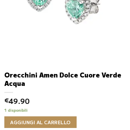
Orecchini Amen Dolce Cuore Verde
Acqua
49.90
€
1 disponibili
AGGIUNGI AL CARRELLO