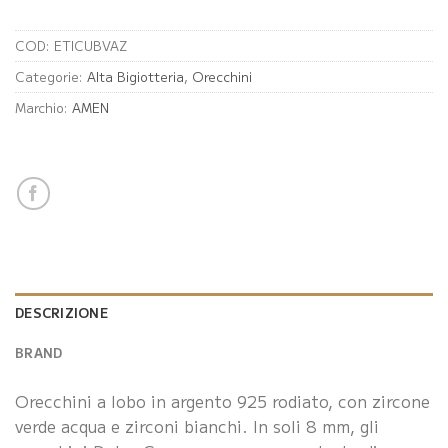
COD:
ETICUBVAZ
Categorie:
Alta Bigiotteria
,
Orecchini
Marchio:
AMEN
DESCRIZIONE
BRAND
Orecchini a lobo in argento 925 rodiato, con zircone
verde acqua e zirconi bianchi. In soli 8 mm, gli