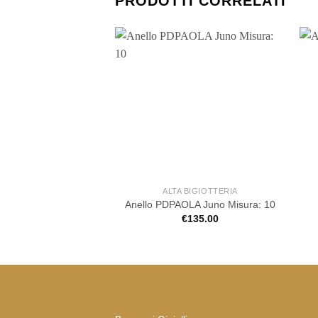
PRODOTTI CORRELATI
ALTA BIGIOTTERIA
Anello PDPAOLA Juno Misura: 10
€
135.00