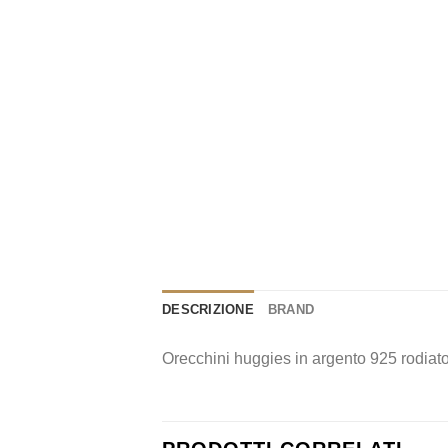
DESCRIZIONE
BRAND
Orecchini huggies in argento 925 rodiato