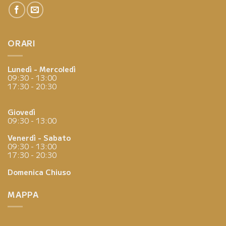
ORARI
Lunedì - Mercoledì
09:30 - 13:00
17:30 - 20:30
Giovedì
09:30 - 13:00
Venerdì - Sabato
09:30 - 13:00
17:30 - 20:30
Domenica
Chiuso
MAPPA