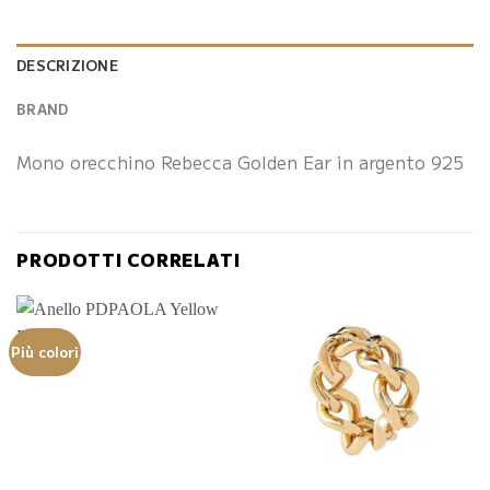
DESCRIZIONE
BRAND
Mono orecchino Rebecca Golden Ear in argento 925
PRODOTTI CORRELATI
Più colori