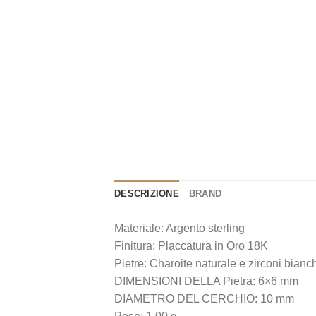
DESCRIZIONE
BRAND
Materiale: Argento sterling
Finitura: Placcatura in Oro 18K
Pietre: Charoite naturale e zirconi bianc
DIMENSIONI DELLA Pietra: 6×6 mm
DIAMETRO DEL CERCHIO: 10 mm