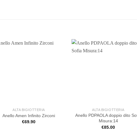
ALTA BIGIOTTERIA
ALTA BIGIOTTERIA
Anello PDPAOLA doppio dito So
Anello Amen Infinito Zirconi
Misura:14
€
69.90
€
85.00