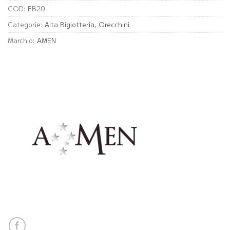
COD:
EB20
Categorie:
Alta Bigiotteria
,
Orecchini
Marchio:
AMEN