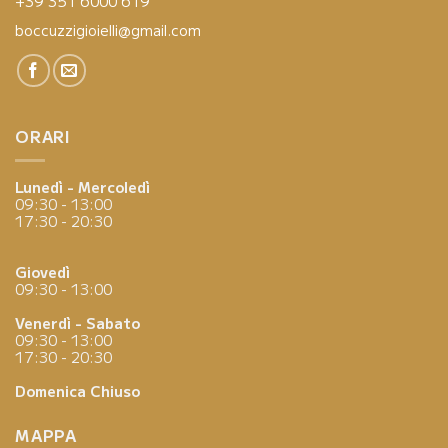
+39 351 6000 619
boccuzzigioielli@gmail.com
ORARI
Lunedì - Mercoledì
09:30 - 13:00
17:30 - 20:30
Giovedì
09:30 - 13:00
Venerdì - Sabato
09:30 - 13:00
17:30 - 20:30
Domenica
Chiuso
MAPPA