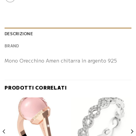
DESCRIZIONE
BRAND
Mono Orecchino Amen chitarra in argento 925
PRODOTTI CORRELATI