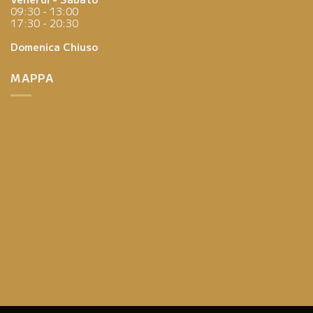
09:30 - 13:00
17:30 - 20:30
Domenica
Chiuso
MAPPA