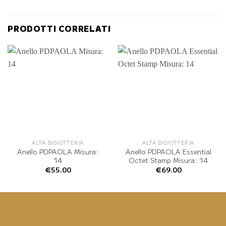
PRODOTTI CORRELATI
ALTA BIGIOTTERIA
ALTA BIGIOTTERIA
Anello PDPAOLA Misura:
Anello PDPAOLA Essential
14
Octet Stamp Misura: 14
€
55.00
€
69.00