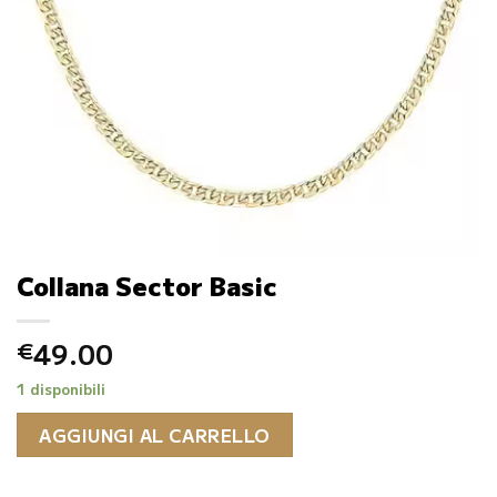
Collana Sector Basic
49.00
€
1 disponibili
AGGIUNGI AL CARRELLO