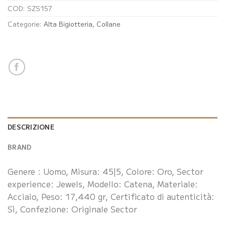
COD:
SZS157
Categorie:
Alta Bigiotteria
,
Collane
DESCRIZIONE
BRAND
Genere : Uomo, Misura: 45|5, Colore: Oro, Sector
experience: Jewels, Modello: Catena, Materiale:
Acciaio, Peso: 17,440 gr, Certificato di autenticità:
Sì, Confezione: Originale Sector