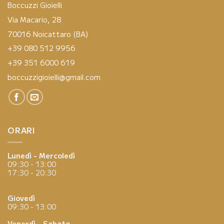
Boccuzzi Gioielli
Via Macario, 28
70016 Noicattaro (BA)
+39 080 512 9956
+39 351 6000 619
boccuzzigioielli@gmail.com
ORARI
Lunedì - Mercoledì
09:30 - 13:00
17:30 - 20:30
Giovedì
09:30 - 13:00
Venerdì - Sabato