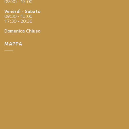
09:30 - 13:00
Venerdì - Sabato
09:30 - 13:00
17:30 - 20:30
Domenica
Chiuso
MAPPA