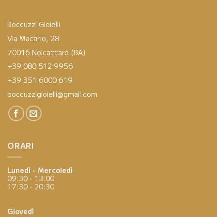
Boccuzzi Gioielli
Via Macario, 28
70016 Noicattaro (BA)
+39 080 512 9956
+39 351 6000 619
boccuzzigioielli@gmail.com
ORARI
Lunedì - Mercoledì
09:30 - 13:00
17:30 - 20:30
Giovedì