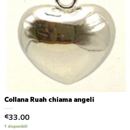
Collana Ruah chiama angeli
33.00
€
1 disponibili