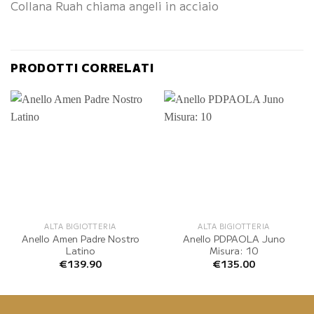
Collana Ruah chiama angeli in acciaio
PRODOTTI CORRELATI
ALTA BIGIOTTERIA
ALTA BIGIOTTERIA
Anello Amen Padre Nostro
Anello PDPAOLA Juno
Latino
Misura: 10
€
139.90
€
135.00