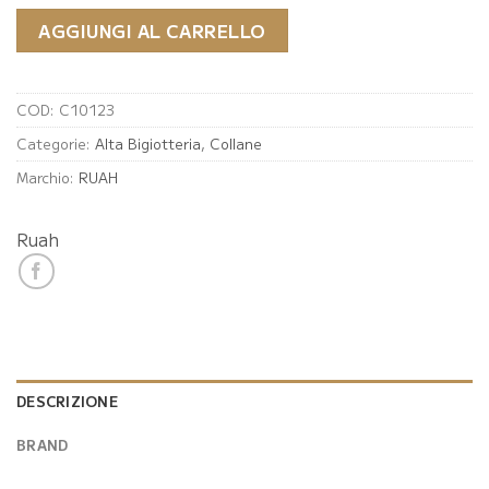
AGGIUNGI AL CARRELLO
COD:
C10123
Categorie:
Alta Bigiotteria
,
Collane
Marchio:
RUAH
Ruah
DESCRIZIONE
BRAND