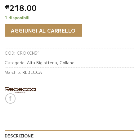
218.00
€
1 disponibili
AGGIUNGI AL CARRELLO
COD:
CROKCN51
Categorie:
Alta Bigiotteria
,
Collane
Marchio:
REBECCA
DESCRIZIONE