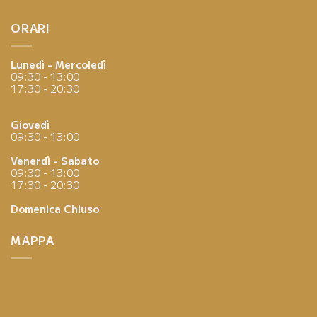
ORARI
Lunedì - Mercoledì
09:30 - 13:00
17:30 - 20:30
Giovedì
09:30 - 13:00
Venerdì - Sabato
09:30 - 13:00
17:30 - 20:30
Domenica
Chiuso
MAPPA