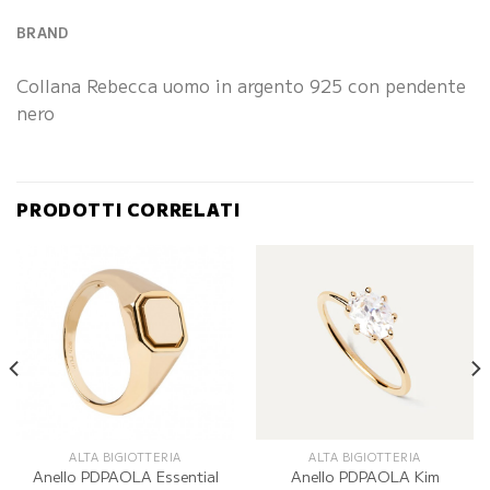
BRAND
Collana Rebecca uomo in argento 925 con pendente
nero
PRODOTTI CORRELATI
ALTA BIGIOTTERIA
ALTA BIGIOTTERIA
Anello PDPAOLA Essential
Anello PDPAOLA Kim