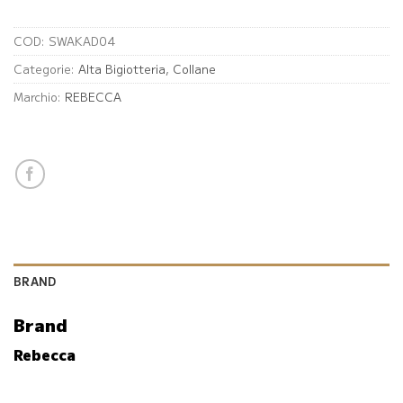
COD:
SWAKAD04
Categorie:
Alta Bigiotteria
,
Collane
Marchio:
REBECCA
BRAND
Brand
Rebecca