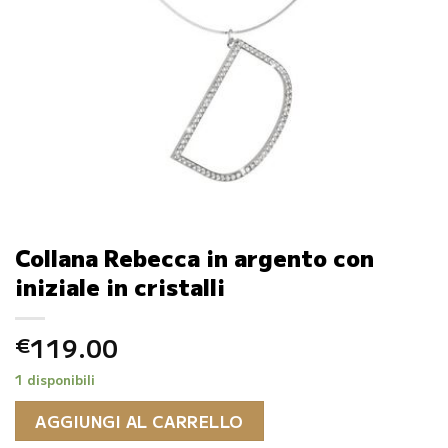
Collana Rebecca in argento con
iniziale in cristalli
119.00
€
1 disponibili
AGGIUNGI AL CARRELLO