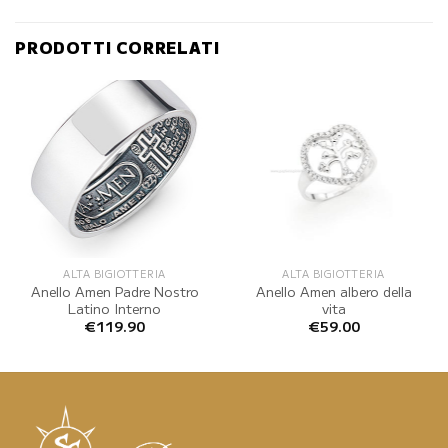
PRODOTTI CORRELATI
ALTA BIGIOTTERIA
ALTA BIGIOTTERIA
Anello Amen Padre Nostro
Anello Amen albero della
Latino Interno
vita
€
119.90
€
59.00