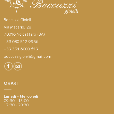
Boccuzzi Gioielli
Via Macario, 28
70016 Noicattaro (BA)
+39 080 512 9956
+39 351 6000 619
boccuzzigioielli@gmail.com
ORARI
Lunedì - Mercoledì
09:30 - 13:00
17:30 - 20:30