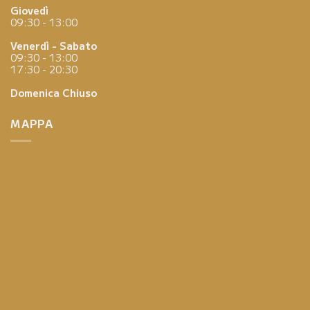
Giovedì
09:30 - 13:00
Venerdì - Sabato
09:30 - 13:00
17:30 - 20:30
Domenica
Chiuso
MAPPA