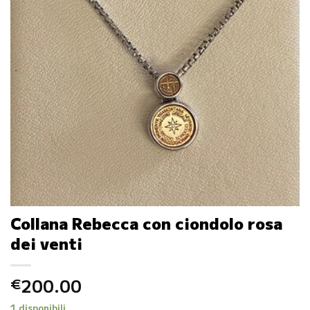
Collana Rebecca con ciondolo rosa
dei venti
200.00
€
1 disponibili