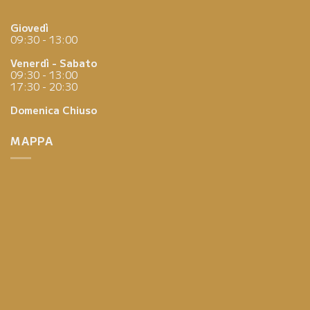
Giovedì
09:30 - 13:00
Venerdì - Sabato
09:30 - 13:00
17:30 - 20:30
Domenica
Chiuso
MAPPA