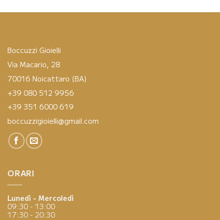
Boccuzzi Gioielli
Via Macario, 28
70016 Noicattaro (BA)
+39 080 512 9956
+39 351 6000 619
boccuzzigioielli@gmail.com
ORARI
Lunedì - Mercoledì
09:30 - 13:00
17:30 - 20:30