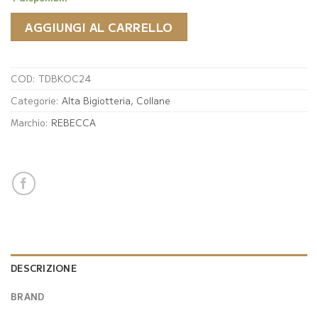
AGGIUNGI AL CARRELLO
COD:
TDBKOC24
Categorie:
Alta Bigiotteria
,
Collane
Marchio:
REBECCA
DESCRIZIONE
BRAND