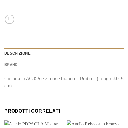
DESCRIZIONE
BRAND
Collana in AG925 e zircone bianco – Rodio – (Lungh. 40+5
cm)
PRODOTTI CORRELATI