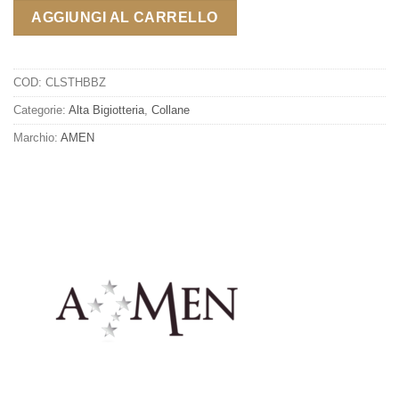
AGGIUNGI AL CARRELLO
COD:
CLSTHBBZ
Categorie:
Alta Bigiotteria
,
Collane
Marchio:
AMEN