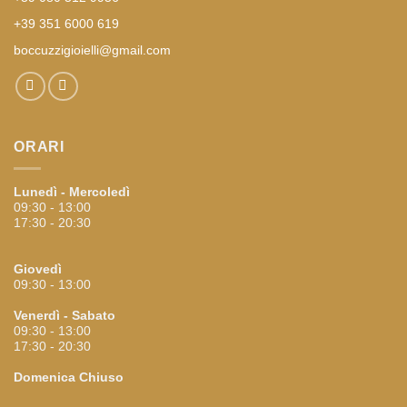
+39 351 6000 619
boccuzzigioielli@gmail.com
ORARI
Lunedì - Mercoledì
09:30 - 13:00
17:30 - 20:30
Giovedì
09:30 - 13:00
Venerdì - Sabato
09:30 - 13:00
17:30 - 20:30
Domenica
Chiuso