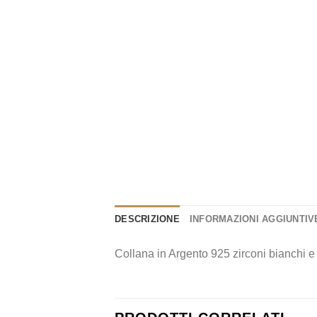
DESCRIZIONE
INFORMAZIONI AGGIUNTIV
Collana in Argento 925 zirconi bianchi 