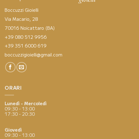
Boccuzzi Gioielli
Via Macario, 28
70016 Noicattaro (BA)
+39 080 512 9956
+39 351 6000 619
boccuzzigioielli@gmail.com
ORARI
Lunedì - Mercoledì
09:30 - 13:00
17:30 - 20:30
Giovedì
09:30 - 13:00