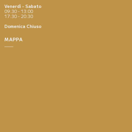
Venerdì - Sabato
09:30 - 13:00
17:30 - 20:30
Domenica
Chiuso
MAPPA