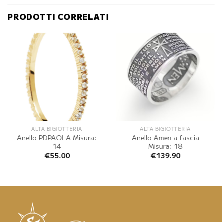
PRODOTTI CORRELATI
ALTA BIGIOTTERIA
ALTA BIGIOTTERIA
Anello PDPAOLA Misura:
Anello Amen a fascia
14
Misura: 18
€
55.00
€
139.90