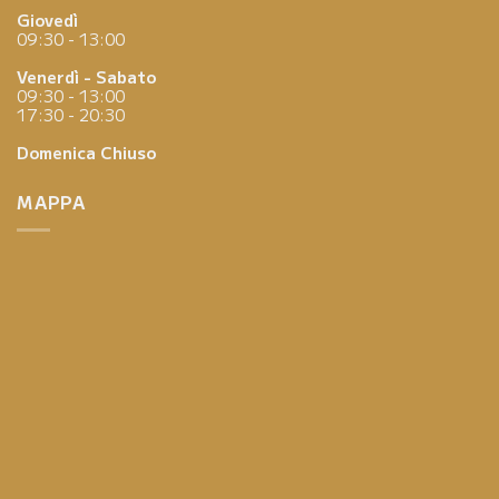
Giovedì
09:30 - 13:00
Venerdì - Sabato
09:30 - 13:00
17:30 - 20:30
Domenica
Chiuso
MAPPA