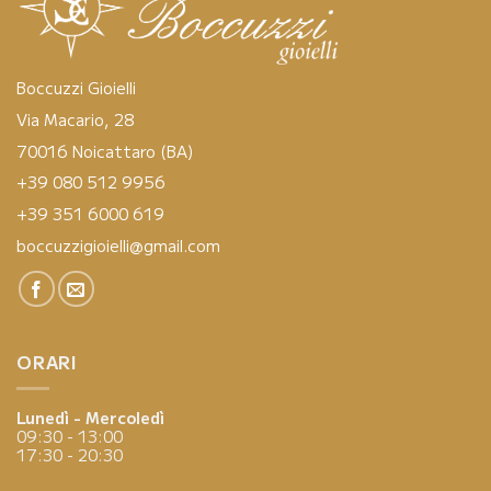
Boccuzzi Gioielli
Via Macario, 28
70016 Noicattaro (BA)
+39 080 512 9956
+39 351 6000 619
boccuzzigioielli@gmail.com
ORARI
Lunedì - Mercoledì
09:30 - 13:00
17:30 - 20:30