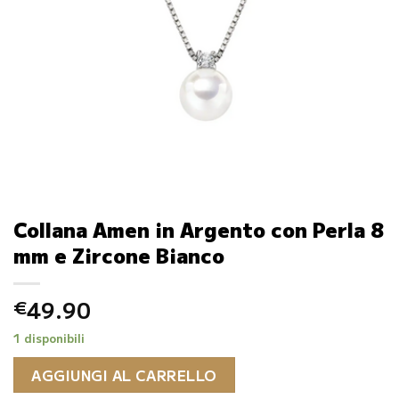
Collana Amen in Argento con Perla 8
mm e Zircone Bianco
49.90
€
1 disponibili
AGGIUNGI AL CARRELLO