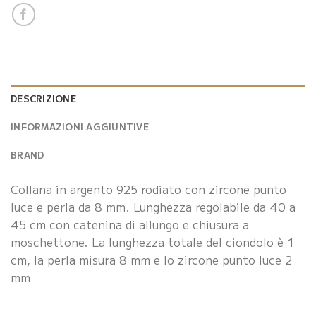
DESCRIZIONE
INFORMAZIONI AGGIUNTIVE
BRAND
Collana in argento 925 rodiato con zircone punto
luce e perla da 8 mm. Lunghezza regolabile da 40 a
45 cm con catenina di allungo e chiusura a
moschettone. La lunghezza totale del ciondolo è 1
cm, la perla misura 8 mm e lo zircone punto luce 2
mm