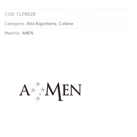
COD:
CLPBBZ8
Categorie:
Alta Bigiotteria
,
Collane
Marchio:
AMEN