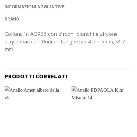
INFORMAZIONI AGGIUNTIVE
BRAND
Collana in AG925 con zirconi bianchi e zircone
acqua marina – Rodio – Lunghezza 40 + 5 cm; Ø 7
mm
PRODOTTI CORRELATI