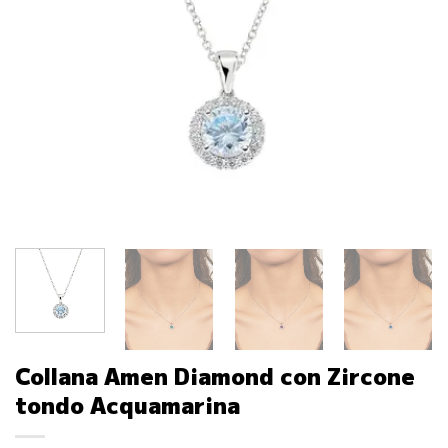
Collana Amen Diamond con Zircone
tondo Acquamarina