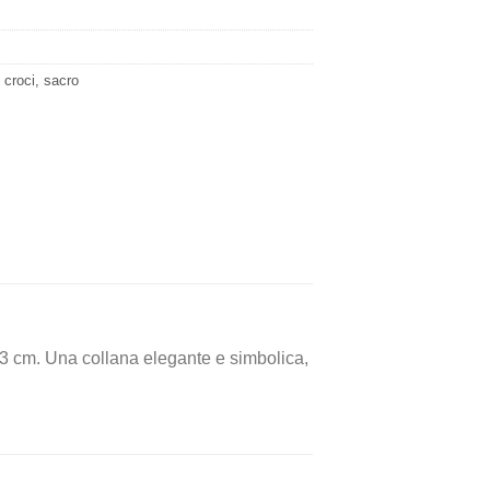
 croci, sacro
3 cm. Una collana elegante e simbolica,