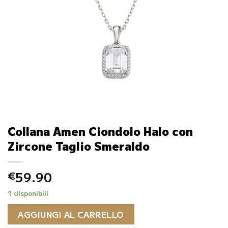
Collana Amen Ciondolo Halo con
Zircone Taglio Smeraldo
59.90
€
1 disponibili
AGGIUNGI AL CARRELLO