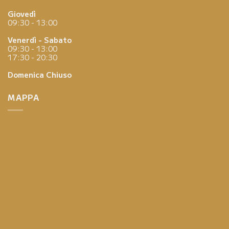
Giovedì
09:30 - 13:00
Venerdì - Sabato
09:30 - 13:00
17:30 - 20:30
Domenica
Chiuso
MAPPA