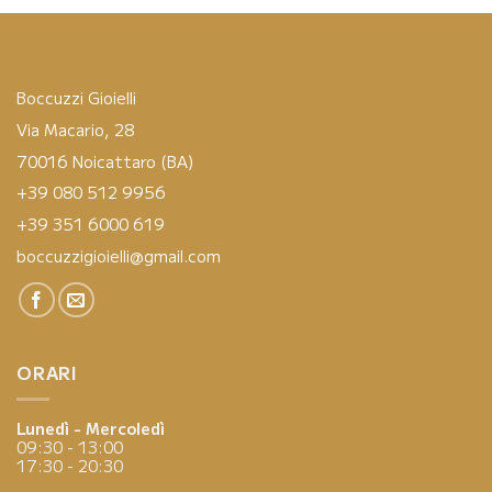
Boccuzzi Gioielli
Via Macario, 28
70016 Noicattaro (BA)
+39 080 512 9956
+39 351 6000 619
boccuzzigioielli@gmail.com
ORARI
Lunedì - Mercoledì
09:30 - 13:00
17:30 - 20:30