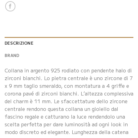
DESCRIZIONE
BRAND
Collana in argento 925 rodiato con pendente halo di
zirconi bianchi. Lo pietra centrale è uno zircone di 7
x 9 mm taglio smeraldo, con montatura a 4 griffe e
corona pavé di zirconi bianchi. L’altezza complessiva
del charm è 11 mm. Le sfaccettature dello zircone
centrale rendono questa collana un gioiello dal
fascino regale e catturano la luce rendendolo una
scelta perfetta per dare luminosità ad ogni look in
modo discreto ed elegante. Lunghezza della catena