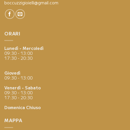
boccuzzigioielli@gmail.com
ORARI
Lunedì - Mercoledì
09:30 - 13:00
17:30 - 20:30
Giovedì
09:30 - 13:00
Venerdì - Sabato
09:30 - 13:00
17:30 - 20:30
Domenica
Chiuso
MAPPA