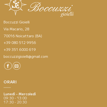
Boccuzzi Gioielli
Via Macario, 28
70016 Noicattaro (BA)
+39 080 512 9956
+39 351 6000 619
boccuzzigioielli@gmail.com
ORARI
Lunedì - Mercoledì
09:30 - 13:00
17:30 - 20:30