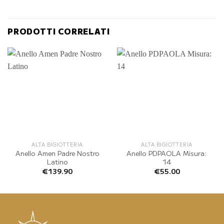
PRODOTTI CORRELATI
ALTA BIGIOTTERIA
ALTA BIGIOTTERIA
Anello Amen Padre Nostro
Anello PDPAOLA Misura:
Latino
14
€
139.90
€
55.00