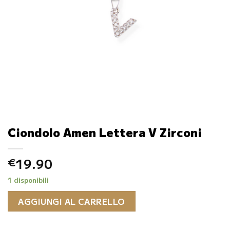
Ciondolo Amen Lettera V Zirconi
19.90
€
1 disponibili
AGGIUNGI AL CARRELLO