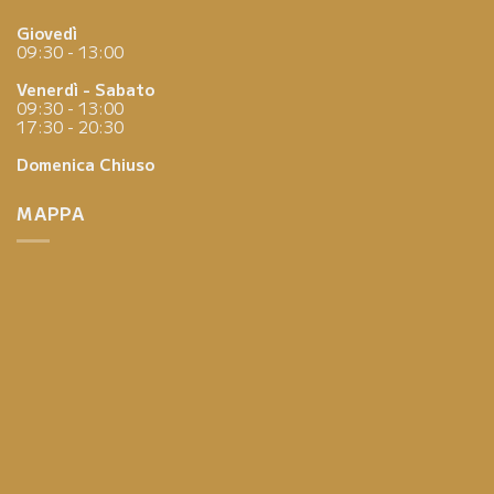
Giovedì
09:30 - 13:00
Venerdì - Sabato
09:30 - 13:00
17:30 - 20:30
Domenica
Chiuso
MAPPA