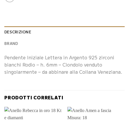
DESCRIZIONE
BRAND
Pendente Iniziale Lettera in Argento 925 zirconi
bianchi Rodio – h. 6mm – Ciondolo venduto
singolarmente – da abbinare alla Collana Veneziana.
PRODOTTI CORRELATI