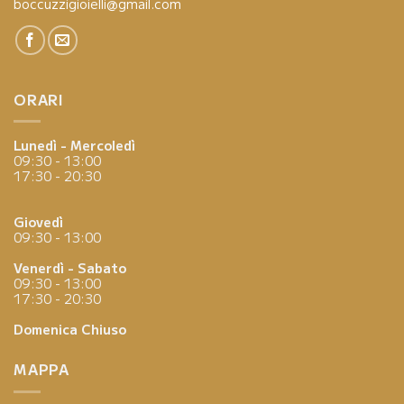
boccuzzigioielli@gmail.com
ORARI
Lunedì - Mercoledì
09:30 - 13:00
17:30 - 20:30
Giovedì
09:30 - 13:00
Venerdì - Sabato
09:30 - 13:00
17:30 - 20:30
Domenica
Chiuso
MAPPA