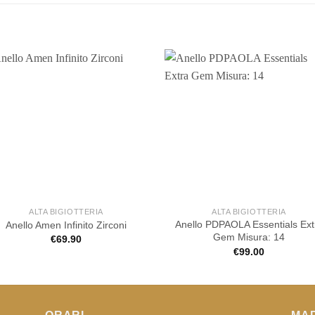
ALTA BIGIOTTERIA
ALTA BIGIOTTERIA
Anello PDPAOLA Essentials Ext
Anello Amen Infinito Zirconi
Gem Misura: 14
€
69.90
€
99.00