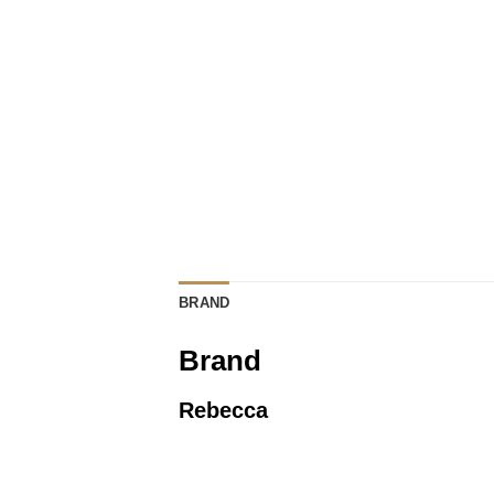
BRAND
Brand
Rebecca