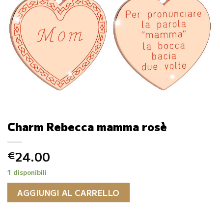
Charm Rebecca mamma rosè
24.00
€
1 disponibili
AGGIUNGI AL CARRELLO