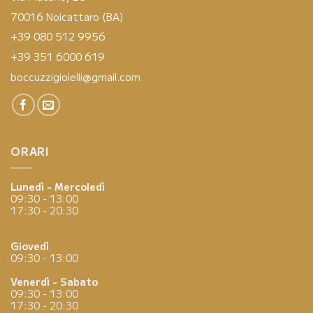
70016 Noicattaro (BA)
+39 080 512 9956
+39 351 6000 619
boccuzzigioielli@gmail.com
ORARI
Lunedì - Mercoledì
09:30 - 13:00
17:30 - 20:30
Giovedì
09:30 - 13:00
Venerdì - Sabato
09:30 - 13:00
17:30 - 20:30