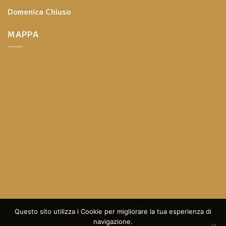
Domenica
Chiuso
MAPPA
Questo sito utilizza i Cookie per migliorare la tua esperienza di
navigazione.