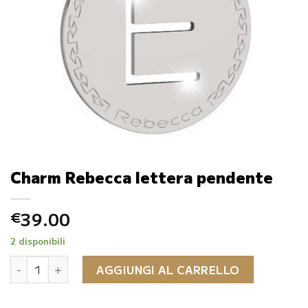
Charm Rebecca lettera pendente
39.00
€
2 disponibili
Charm Rebecca lettera pendente quantità
AGGIUNGI AL CARRELLO