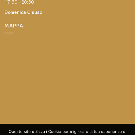
17:30 - 20:30
Domenica
Chiuso
MAPPA
Questo sito utilizza i Cookie per migliorare la tua esperienza di