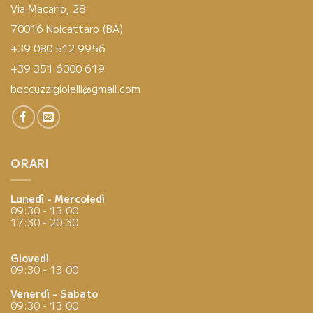
Via Macario, 28
70016 Noicattaro (BA)
+39 080 512 9956
+39 351 6000 619
boccuzzigioielli@gmail.com
ORARI
Lunedì - Mercoledì
09:30 - 13:00
17:30 - 20:30
Giovedì
09:30 - 13:00
Venerdì - Sabato
09:30 - 13:00