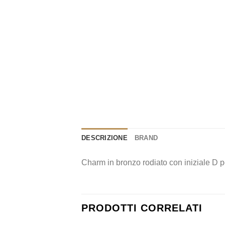
DESCRIZIONE
BRAND
Charm in bronzo rodiato con iniziale D 
PRODOTTI CORRELATI