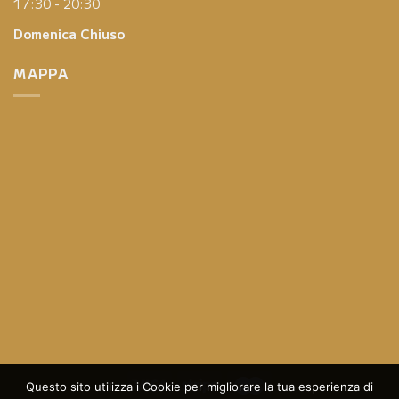
17:30 - 20:30
Domenica
Chiuso
MAPPA
Questo sito utilizza i Cookie per migliorare la tua esperienza di