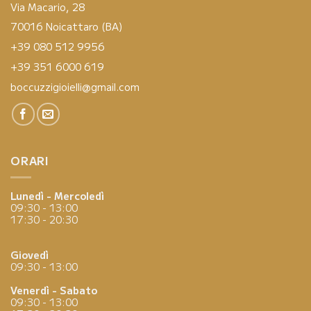
Via Macario, 28
70016 Noicattaro (BA)
+39 080 512 9956
+39 351 6000 619
boccuzzigioielli@gmail.com
ORARI
Lunedì - Mercoledì
09:30 - 13:00
17:30 - 20:30
Giovedì
09:30 - 13:00
Venerdì - Sabato
09:30 - 13:00