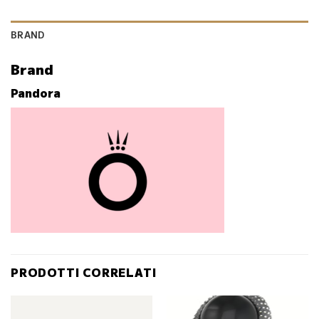
BRAND
Brand
Pandora
PRODOTTI CORRELATI