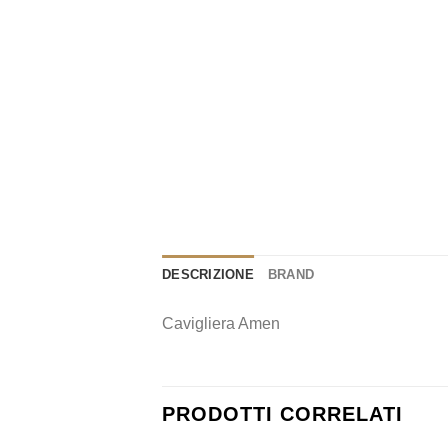
DESCRIZIONE
BRAND
Cavigliera Amen
PRODOTTI CORRELATI