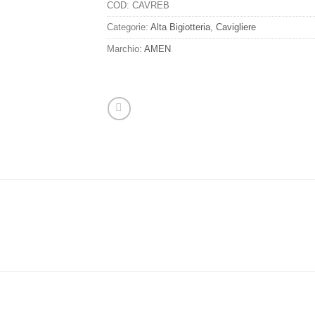
COD:
CAVREB
Categorie:
Alta Bigiotteria
,
Cavigliere
Marchio:
AMEN