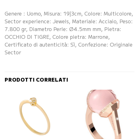
Genere : Uomo, Misura: 19|3cm, Colore: Multicolore,
Sector experience: Jewels, Materiale: Acciaio, Peso:
7.800 gr, Diametro Perle: Ø4.5mm mm, Pietra:
OCCHIO DI TIGRE, Colore pietra: Marrone,
Certificato di autenticità: Sì, Confezione: Originale
Sector
PRODOTTI CORRELATI