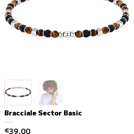
Bracciale Sector Basic
39.00
€