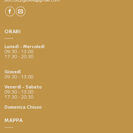
ORARI
Lunedì - Mercoledì
09:30 - 13:00
17:30 - 20:30
Giovedì
09:30 - 13:00
Venerdì - Sabato
09:30 - 13:00
17:30 - 20:30
Domenica
Chiuso
MAPPA