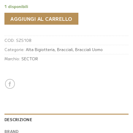
1 disponibili
AGGIUNGI AL CARRELLO
COD:
SZS108
Categorie:
Alta Bigiotteria
,
Bracciali
,
Bracciali Uomo
Marchio:
SECTOR
DESCRIZIONE
BRAND