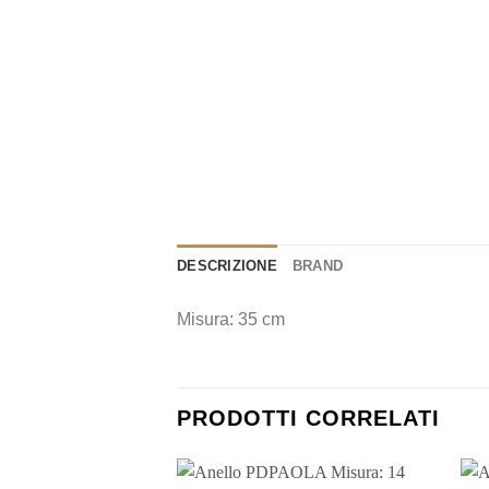
DESCRIZIONE
BRAND
Misura: 35 cm
PRODOTTI CORRELATI