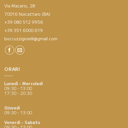
Via Macario, 28
70016 Noicattaro (BA)
+39 080 512 9956
+39 351 6000 619
boccuzzigioielli@gmail.com
ORARI
Lunedì - Mercoledì
09:30 - 13:00
17:30 - 20:30
Giovedì
09:30 - 13:00
Venerdì - Sabato
09:30 - 13:00