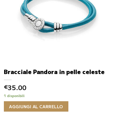
Bracciale Pandora in pelle celeste
35.00
€
1 disponibili
AGGIUNGI AL CARRELLO