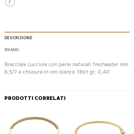
DESCRIZIONE
BRAND
Bracciale Lucciole con perle naturali freshwater mm
6,5/7 e chiusura in oro bianco 18kt gr: 0,40
PRODOTTI CORRELATI