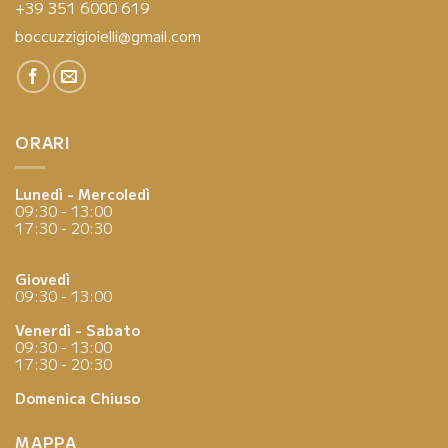
+39 351 6000 619
boccuzzigioielli@gmail.com
ORARI
Lunedì - Mercoledì
09:30 - 13:00
17:30 - 20:30
Giovedì
09:30 - 13:00
Venerdì - Sabato
09:30 - 13:00
17:30 - 20:30
Domenica
Chiuso
MAPPA